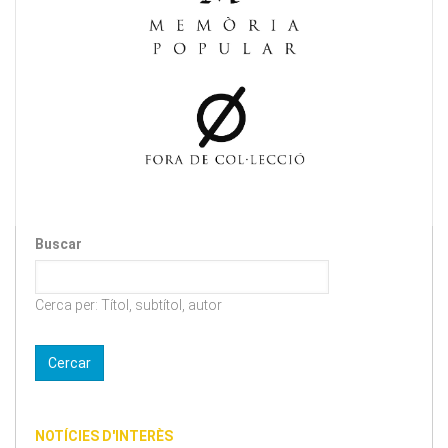
Buscar
Cerca per: Títol, subtítol, autor
NOTÍCIES D'INTERÈS