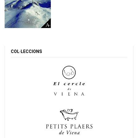
COL·LECCIONS