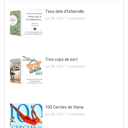
Tess dels d'Urberville
jun 09, 2017 /
1 comentari
Tres cops de sort
jun 09, 2017 /
1 comentari
100 Cercles de Viena
jun 09, 2017 /
1 comentari