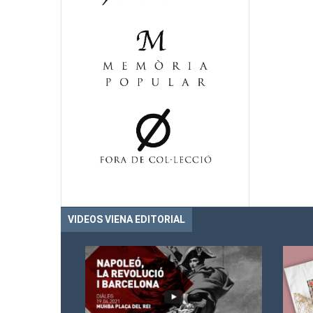
VIDEOS VIENA EDITORIAL