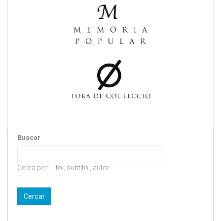
Buscar
Cerca per: Títol, subtítol, autor