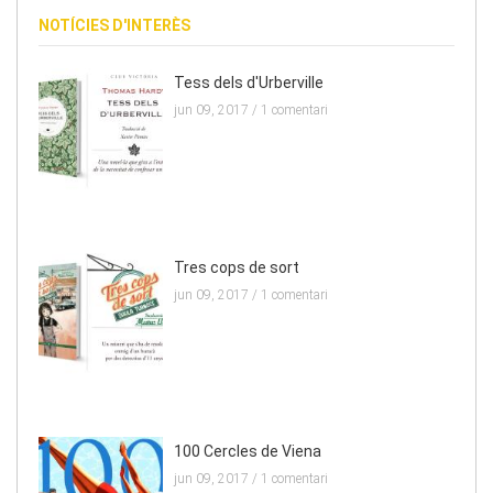
NOTÍCIES D'INTERÈS
Tess dels d'Urberville
jun 09, 2017 /
1 comentari
Tres cops de sort
jun 09, 2017 /
1 comentari
100 Cercles de Viena
jun 09, 2017 /
1 comentari