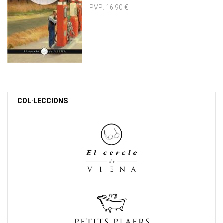
PVP:
16.90 €
COL·LECCIONS