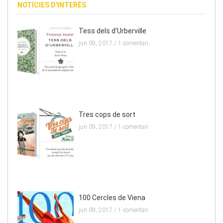
NOTÍCIES D'INTERÈS
Tess dels d'Urberville
jun 09, 2017 /
1 comentari
Tres cops de sort
jun 09, 2017 /
1 comentari
100 Cercles de Viena
jun 09, 2017 /
1 comentari