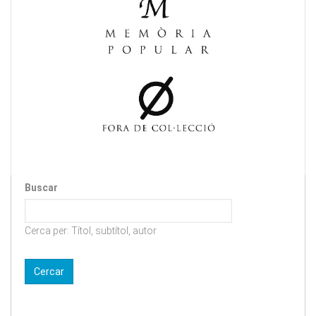
Buscar
Cerca per: Títol, subtítol, autor