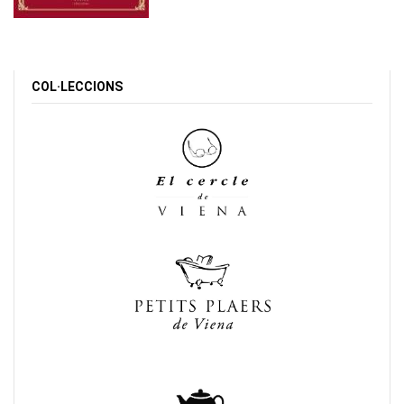
COL·LECCIONS