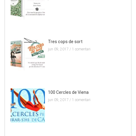
Tres cops de sort
jun 09, 2017 /
1 comentari
100 Cercles de Viena
jun 09, 2017 /
1 comentari