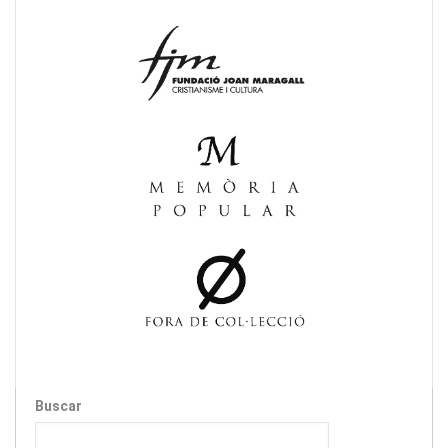
Buscar