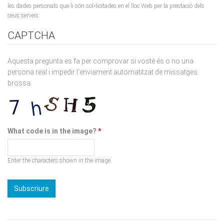
CAPTCHA
Aquesta pregunta es fa per comprovar si vostè és o no una
persona real i impedir l'enviament automatitzat de missatges
brossa.
What code is in the image?
*
Enter the characters shown in the image.