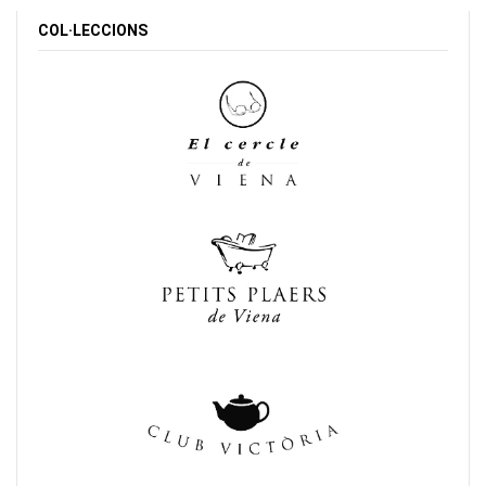
COL·LECCIONS