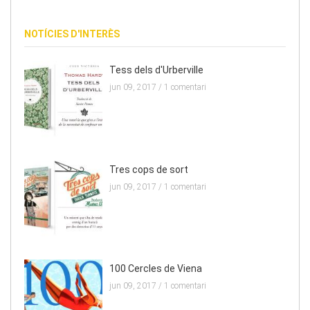
NOTÍCIES D'INTERÈS
Tess dels d'Urberville
jun 09, 2017 /
1 comentari
Tres cops de sort
jun 09, 2017 /
1 comentari
100 Cercles de Viena
jun 09, 2017 /
1 comentari