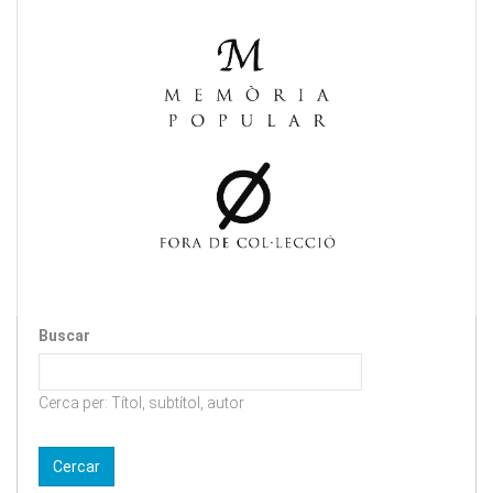
Buscar
Cerca per: Títol, subtítol, autor