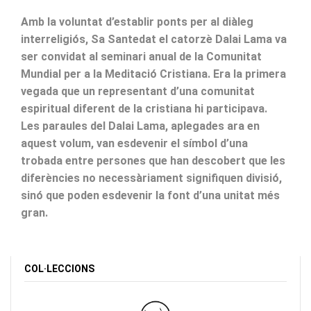
Amb la voluntat d’establir ponts per al diàleg
interreligiós, Sa Santedat el catorzè Dalai Lama va
ser convidat al seminari anual de la Comunitat
Mundial per a la Meditació Cristiana. Era la primera
vegada que un representant d’una comunitat
espiritual diferent de la cristiana hi participava.
Les paraules del Dalai Lama, aplegades ara en
aquest volum, van esdevenir el símbol d’una
trobada entre persones que han descobert que les
diferències no necessàriament signifiquen divisió,
sinó que poden esdevenir la font d’una unitat més
gran.
COL·LECCIONS