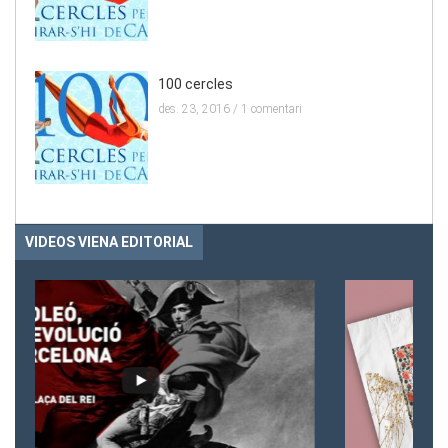
100 cercles
des. 23, 2016 /
1 comentari
VIDEOS VIENA EDITORIAL