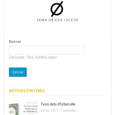
Buscar
Cerca per: Títol, subtítol, autor
NOTÍCIES D'INTERÈS
Tess dels d'Urberville
jun 09, 2017 /
1 comentari