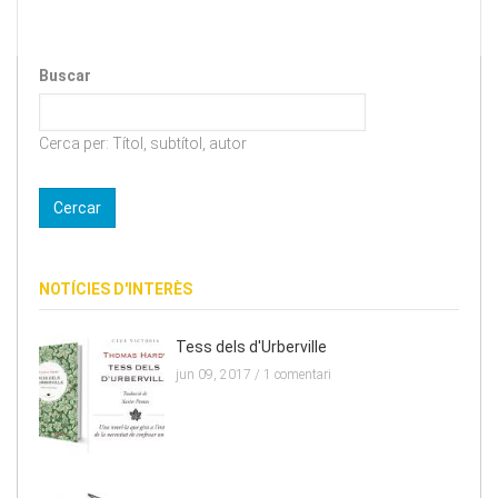
Buscar
Cerca per: Títol, subtítol, autor
NOTÍCIES D'INTERÈS
Tess dels d'Urberville
jun 09, 2017 /
1 comentari