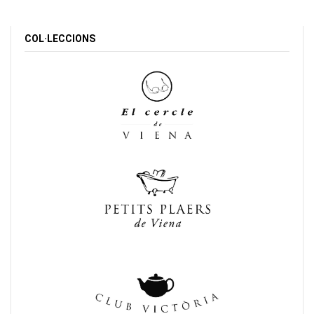
COL·LECCIONS