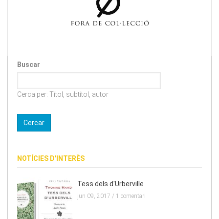
Buscar
Cerca per: Títol, subtítol, autor
NOTÍCIES D'INTERÈS
Tess dels d'Urberville
jun 09, 2017 /
1 comentari