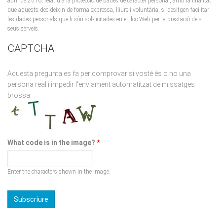
seus serveis.
CAPTCHA
Aquesta pregunta es fa per comprovar si vostè és o no una
persona real i impedir l'enviament automatitzat de missatges
brossa.
What code is in the image?
*
Enter the characters shown in the image.