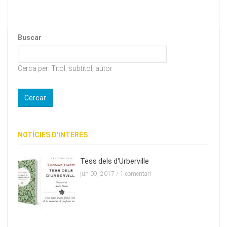
Buscar
Cerca per: Títol, subtítol, autor
NOTÍCIES D'INTERÈS
Tess dels d'Urberville
jun 09, 2017 /
1 comentari