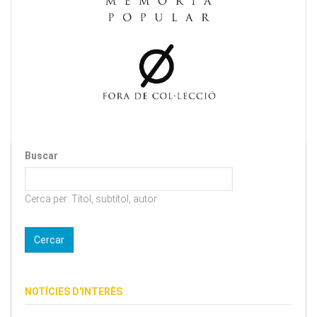
Buscar
Cerca per: Títol, subtítol, autor
NOTÍCIES D'INTERÈS