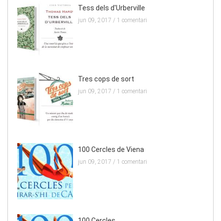
Tess dels d'Urberville
jun 09, 2017 /
1 comentari
Tres cops de sort
jun 09, 2017 /
1 comentari
100 Cercles de Viena
jun 09, 2017 /
1 comentari
100 Cercles