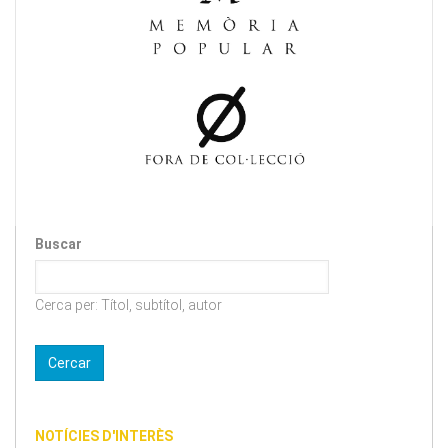
Buscar
Cerca per: Títol, subtítol, autor
NOTÍCIES D'INTERÈS