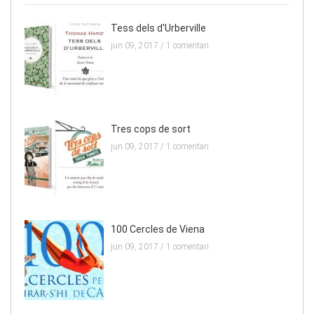
Tess dels d'Urberville
jun 09, 2017 /
1 comentari
Tres cops de sort
jun 09, 2017 /
1 comentari
100 Cercles de Viena
jun 09, 2017 /
1 comentari