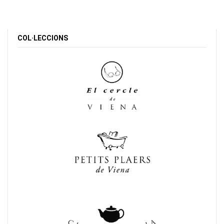
COL·LECCIONS