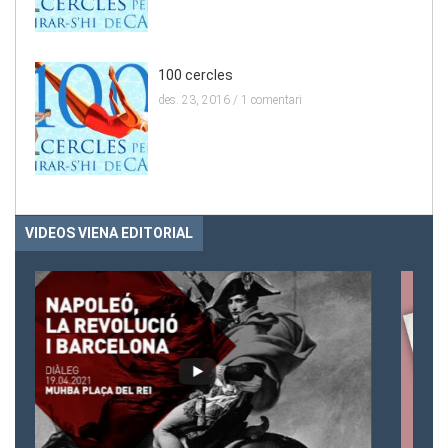
100 cercles
des. 23, 2016 /
1 comentari
VIDEOS VIENA EDITORIAL