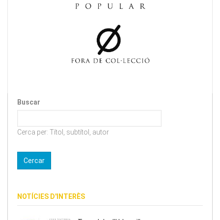
Buscar
Cerca per: Títol, subtítol, autor
NOTÍCIES D'INTERÈS