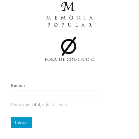
Buscar
Cerca per: Títol, subtítol, autor