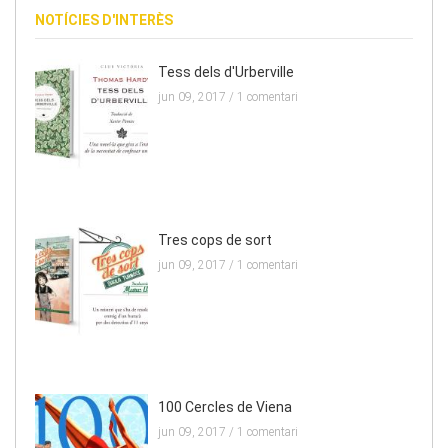
NOTÍCIES D'INTERÈS
Tess dels d'Urberville
jun 09, 2017 /
1 comentari
Tres cops de sort
jun 09, 2017 /
1 comentari
100 Cercles de Viena
jun 09, 2017 /
1 comentari