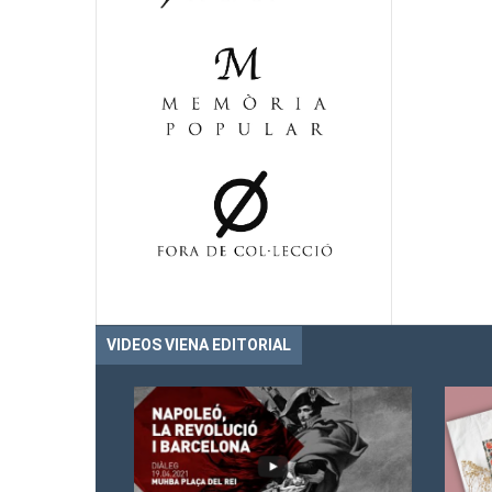
VIDEOS VIENA EDITORIAL