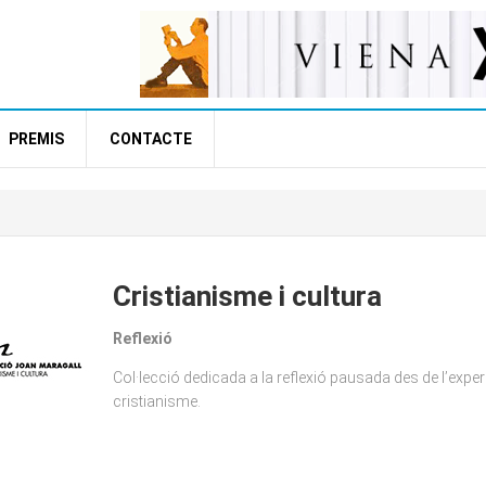
PREMIS
CONTACTE
Cristianisme i cultura
Reflexió
Col·lecció dedicada a la reflexió pausada des de l’exper
cristianisme.