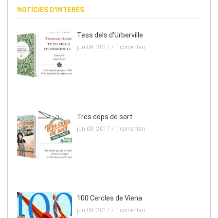
NOTÍCIES D'INTERÈS
Tess dels d'Urberville
jun 09, 2017 /
1 comentari
Tres cops de sort
jun 09, 2017 /
1 comentari
100 Cercles de Viena
jun 09, 2017 /
1 comentari