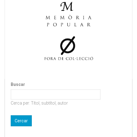
Buscar
Cerca per: Títol, subtítol, autor