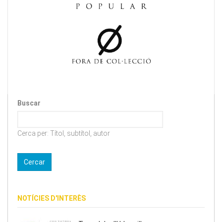
Buscar
Cerca per: Títol, subtítol, autor
NOTÍCIES D'INTERÈS