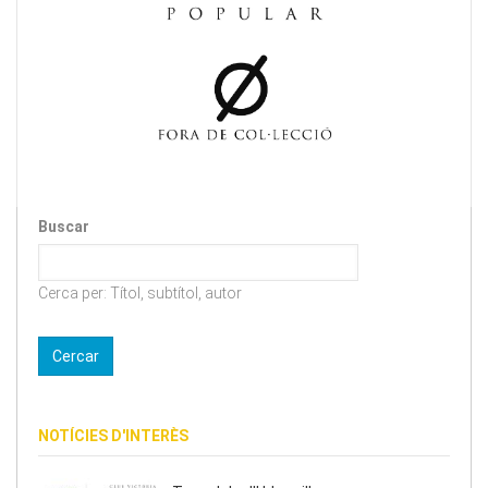
Buscar
Cerca per: Títol, subtítol, autor
NOTÍCIES D'INTERÈS