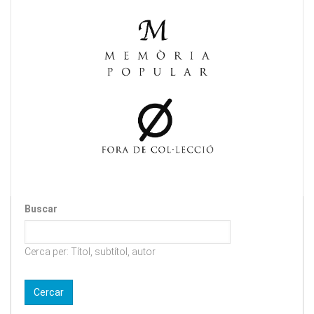
Buscar
Cerca per: Títol, subtítol, autor