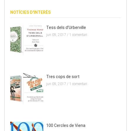
NOTÍCIES D'INTERÈS
Tess dels d'Urberville
jun 09, 2017 /
1 comentari
Tres cops de sort
jun 09, 2017 /
1 comentari
100 Cercles de Viena