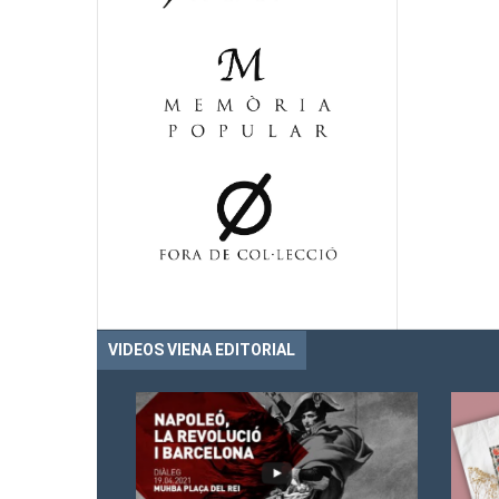
VIDEOS VIENA EDITORIAL