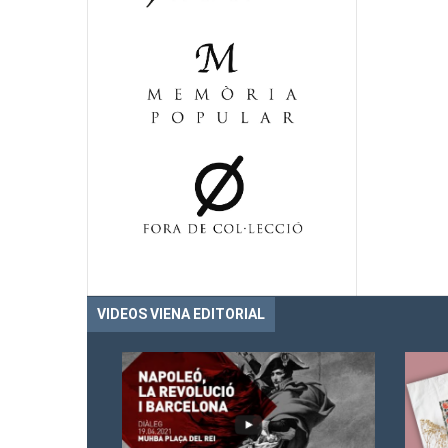
VIDEOS VIENA EDITORIAL