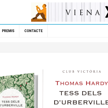
PREMIS
CONTACTE