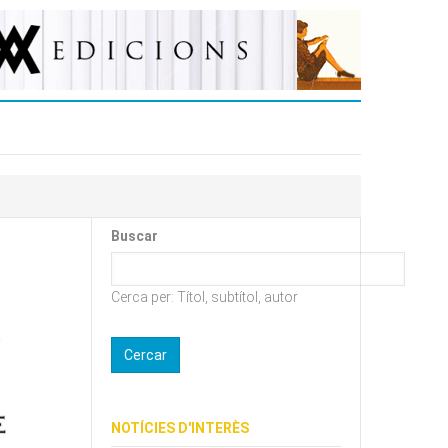
Buscar
Cerca per: Títol, subtítol, autor
NOTÍCIES D'INTERÈS