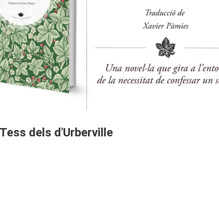
Tess dels d'Urberville