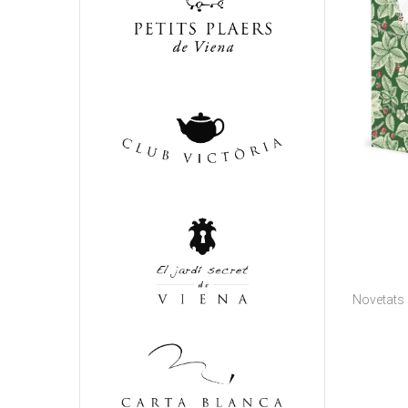
Novetats