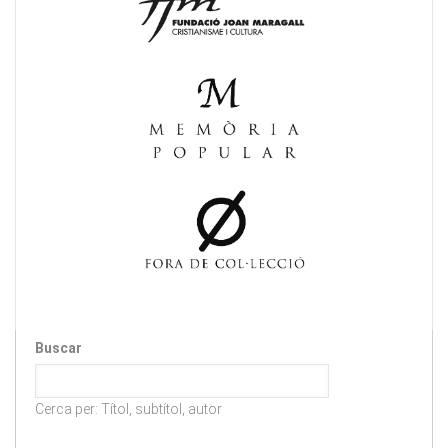
Buscar
Cerca per: Títol, subtítol, autor