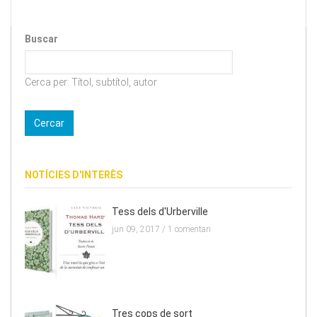
Buscar
Cerca per: Títol, subtítol, autor
NOTÍCIES D'INTERÈS
Tess dels d'Urberville
jun 09, 2017 /
1 comentari
Tres cops de sort