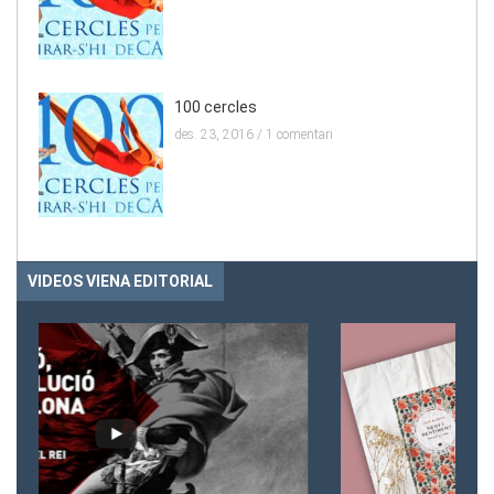
100 cercles
des. 23, 2016 /
1 comentari
VIDEOS VIENA EDITORIAL