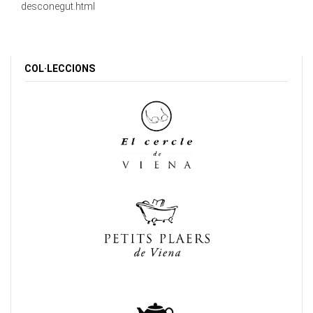
desconegut.html
COL·LECCIONS