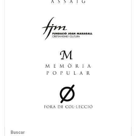
Buscar